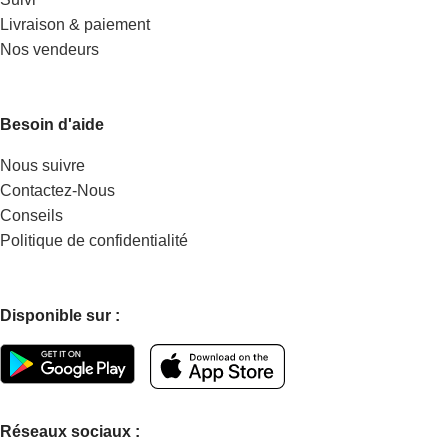
Livraison & paiement
Nos vendeurs
Besoin d'aide
Nous suivre
Contactez-Nous
Conseils
Politique de confidentialité
Disponible sur :
Réseaux sociaux :