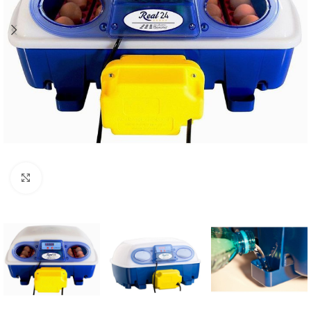
Agrandir