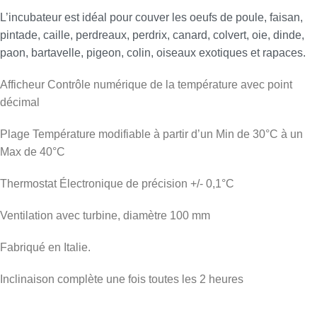
L’incubateur est idéal pour couver les oeufs de poule, faisan,
pintade, caille, perdreaux, perdrix, canard, colvert, oie, dinde,
paon, bartavelle, pigeon, colin, oiseaux exotiques et rapaces.
Afficheur Contrôle numérique de la température avec point
décimal
Plage Température modifiable à partir d’un Min de 30°C à un
Max de 40°C
Thermostat Électronique de précision +/- 0,1°C
Ventilation avec turbine, diamètre 100 mm
Fabriqué en Italie.
Inclinaison complète une fois toutes les 2 heures