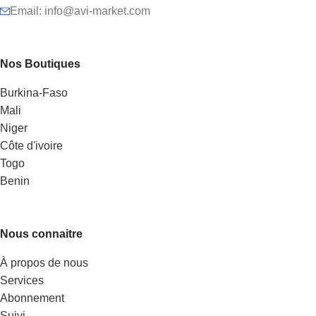
Email: info@avi-market.com
Nos Boutiques
Burkina-Faso
Mali
Niger
Côte d'ivoire
Togo
Benin
Nous connaitre
À propos de nous
Services
Abonnement
Suivi