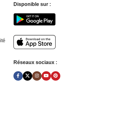
Disponible sur :
ité
Réseaux sociaux :