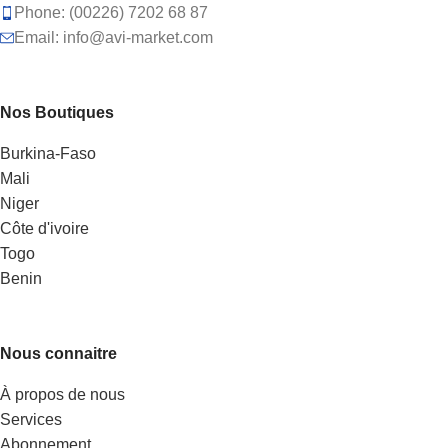
Phone: (00226) 7202 68 87
Email: info@avi-market.com
Nos Boutiques
Burkina-Faso
Mali
Niger
Côte d'ivoire
Togo
Benin
Nous connaitre
À propos de nous
Services
Abonnement