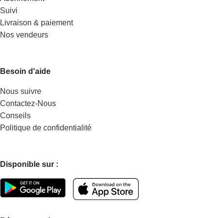
Suivi
Livraison & paiement
Nos vendeurs
Besoin d'aide
Nous suivre
Contactez-Nous
Conseils
Politique de confidentialité
Disponible sur :