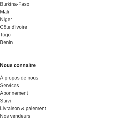
Burkina-Faso
Mali
Niger
Côte d'ivoire
Togo
Benin
Nous connaitre
À propos de nous
Services
Abonnement
Suivi
Livraison & paiement
Nos vendeurs