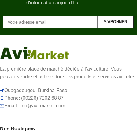
d'information aujourd'hui
La première place de marché dédiée à l’aviculture. Vous
pouvez vendre et acheter tous les produits et services avicoles
Ouagadougou, Burkina-Faso
Phone: (00226) 7202 68 87
Email: info@avi-market.com
Nos Boutiques