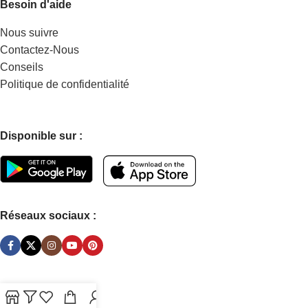
Besoin d'aide
Nous suivre
Contactez-Nous
Conseils
Politique de confidentialité
Disponible sur :
Réseaux sociaux :