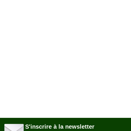
S'inscrire à la newsletter