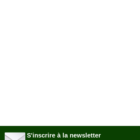
S'inscrire à la newsletter