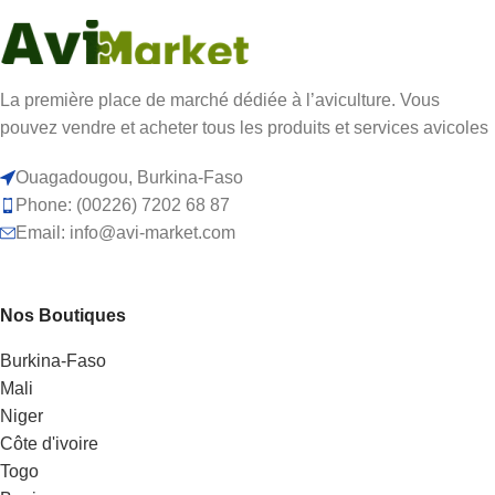
La première place de marché dédiée à l’aviculture. Vous
pouvez vendre et acheter tous les produits et services avicoles
Ouagadougou, Burkina-Faso
Phone: (00226) 7202 68 87
Email: info@avi-market.com
Nos Boutiques
Burkina-Faso
Mali
Niger
Côte d'ivoire
Togo