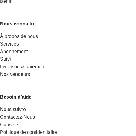
Benin
Nous connaitre
À propos de nous
Services
Abonnement
Suivi
Livraison & paiement
Nos vendeurs
Besoin d'aide
Nous suivre
Contactez-Nous
Conseils
Politique de confidentialité