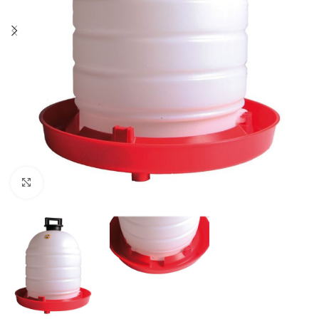
Agrandir