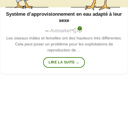
ALIMENTATION
EQUIPEMENTS
Système d’approvisionnement en eau adapté à leur
sexe
0
Avimarket
Les oiseaux mâles et femelles ont des hauteurs très différentes.
Cela peut poser un problème pour les exploitations de
reproduction de ...
LIRE LA SUITE