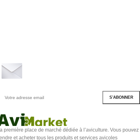
S'inscrire à la newsletter
Soyez les premiers informés. S'inscrire à la lettre
d'information aujourd'hui
a première place de marché dédiée à l’aviculture. Vous pouvez
endre et acheter tous les produits et services avicoles